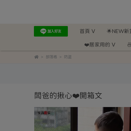
首頁 ᐯ
🌟NEW
❤️居家用的 ᐯ

部落格
防盜
闆爸的揪心❤️開箱文