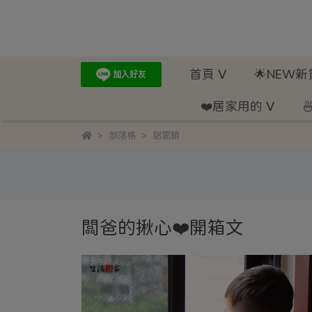
首頁 ᐯ
🌟NEW
❤️居家用的 ᐯ

部落格
鋁窗鎖
闆爸的揪心❤️開箱文