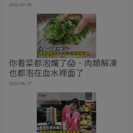
2022-07-05
你看菜都泡爛了😱、肉類解凍
也都泡在血水裡面了
2022-06-17