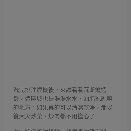
洗完排油煙機後，來試看看瓦斯爐週
邊，這區域也是湯湯水水，油脂亂亂噴
的地方，如果真的可以清潔乾淨，那以
後大火炒菜、炒肉都不用擔心了！