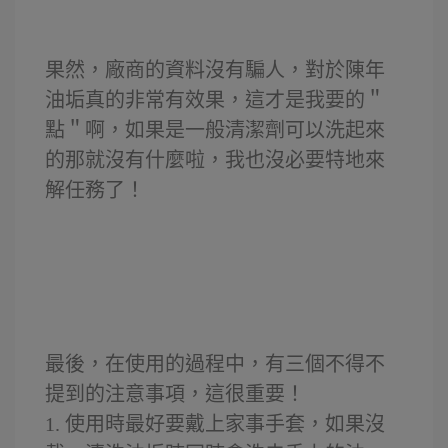
果然，廠商的資料沒有騙人，對於陳年
油垢真的非常有效果，這才是我要的＂
點＂啊，如果是一般清潔劑可以洗起來
的那就沒有什麼啦，我也沒必要特地來
解任務了！
最後，在使用的過程中，有三個不得不
提到的注意事項，這很重要！
1.
使用時最好要戴上家事手套，如果沒