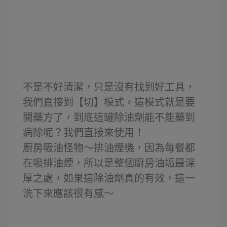
不是不好清潔，只是沒有找到好工具，
我們直接到【切】模式，這模式就是要
開藥方了，到底這罐除油劑能不能藥到
病除呢？我們直接來使用！
廚房吸油怪物～排油煙機，因為每餐都
在吸排油煙，所以是整個廚房油垢最深
厚之處，如果這除油劑真的有效，這一
洗下來應該很有感～