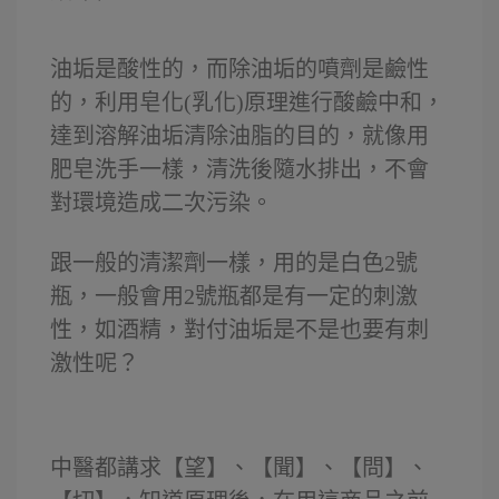
油垢是酸性的，而除油垢的噴劑是鹼性
的，利用皂化(乳化)原理進行酸鹼中和，
達到溶解油垢清除油脂的目的，就像用
肥皂洗手一樣，清洗後隨水排出，不會
對環境造成二次污染。
跟一般的清潔劑一樣，用的是白色2號
瓶，一般會用2號瓶都是有一定的刺激
性，如酒精，對付油垢是不是也要有刺
激性呢？
中醫都講求【望】、【聞】、【問】、