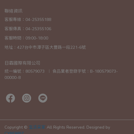
聯絡資訊
客服專線：04-25355188
客服傳真：04-25355106
客服時間：09:00-18:00
地址：427台中市潭子區大豐路一段221-6號
日霸國際有限公司
統一編號：80579073  ︱ 食品業者登錄字號：B-180579073-
00000-8
Copyright ©
生活采家
All Rights Reserved.
Designed by
CYBERBIZ
.