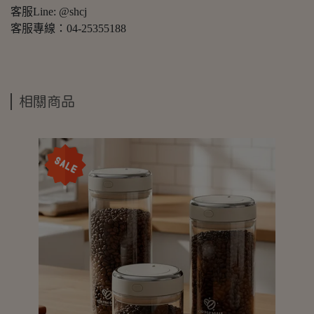
客服Line: @shcj
客服專線：04-25355188
相關商品