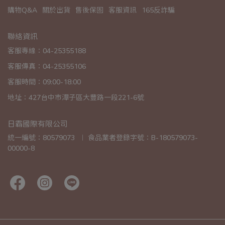
購物Q&A
關於出貨
售後保固
客服資訊
165反詐騙
聯絡資訊
客服專線：04-25355188
客服傳真：04-25355106
客服時間：09:00-18:00
地址：427台中市潭子區大豐路一段221-6號
日霸國際有限公司
統一編號：80579073  ︱ 食品業者登錄字號：B-180579073-
00000-8