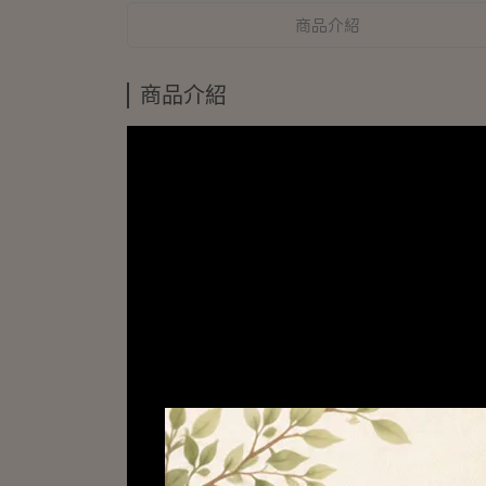
商品介紹
商品介紹