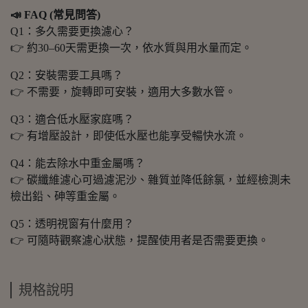
📣 FAQ (常見問答)
Q1：多久需要更換濾心？
👉 約30–60天需更換一次，依水質與用水量而定。
Q2：安裝需要工具嗎？
👉 不需要，旋轉即可安裝，適用大多數水管。
Q3：適合低水壓家庭嗎？
👉 有增壓設計，即使低水壓也能享受暢快水流。
Q4：能去除水中重金屬嗎？
👉 碳纖維濾心可過濾泥沙、雜質並降低餘氯，並經檢測未
檢出鉛、砷等重金屬。
Q5：透明視窗有什麼用？
👉 可隨時觀察濾心狀態，提醒使用者是否需要更換。
規格說明