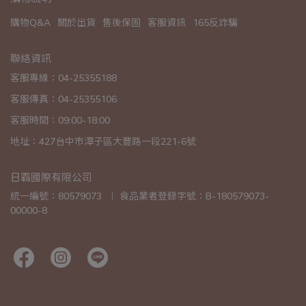
購物Q&A
關於出貨
售後保固
客服資訊
165反詐騙
聯絡資訊
客服專線：04-25355188
客服傳真：04-25355106
客服時間：09:00-18:00
地址：427台中市潭子區大豐路一段221-6號
日霸國際有限公司
統一編號：80579073  ︱ 食品業者登錄字號：B-180579073-
00000-8