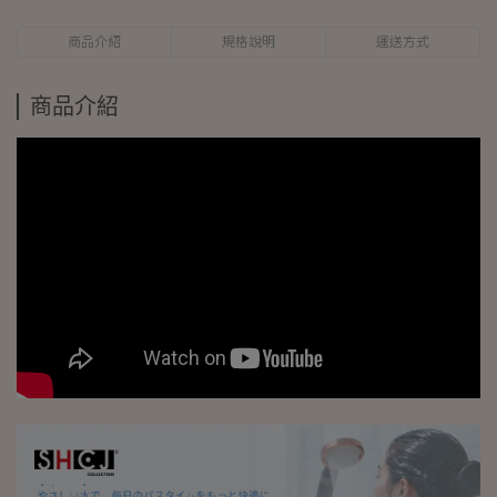
商品介紹
規格說明
運送方式
商品介紹