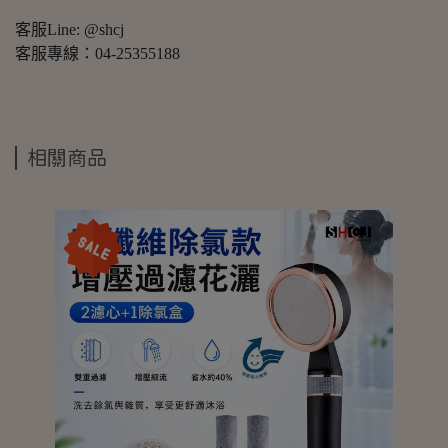
客服Line: @shcj
客服專線：04-25355188
相關商品