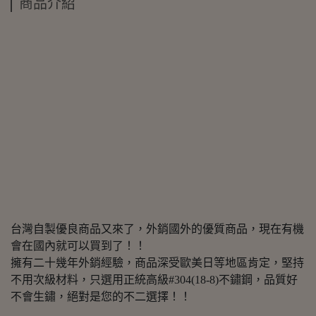
商品介紹
台灣自製優良商品又來了，外銷國外的優質商品，現在有機
會在國內就可以買到了！！
擁有二十幾年外銷經驗，商品深受歐美日等地區肯定，堅持
不用次級材料，只選用正統高級#304(18-8)不鏽鋼，品質好
不會生鏽，絕對是您的不二選擇！！