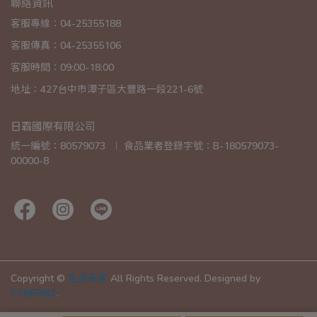
聯絡資訊
客服專線：04-25355188
客服傳真：04-25355106
客服時間：09:00-18:00
地址：427台中市潭子區大豐路一段221-6號
日霸國際有限公司
統一編號：80579073  ︱ 食品業者登錄字號：B-180579073-
00000-8
Copyright ©
生活采家
All Rights Reserved.
Designed by
CYBERBIZ
.