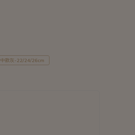
中款灰-22/24/26cm