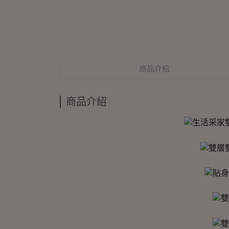
商品介紹
商品介紹