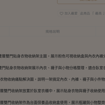
加入最愛
此商品 「 最高
規格說明