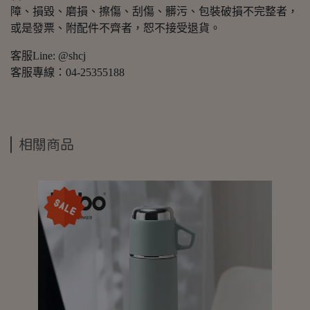
障、損毀、磨損、擦傷、刮傷、髒污、包裝破損不完整者，
或是發票、附配件不齊者，恕不接受退貨。
客服Line: @shcj
客服專線：04-25355188
相關商品