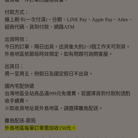
付款方式：
線上刷卡(一次付清)、分期、LINE Pay、Apple Pay、Aftee、
超商代碼、貨到付款、網路ATM
出貨時效：
今日的訂單，隔日出貨。出貨後大約2~3個工作天可到貨。
外島地區依郵局時效規定，如有問題可詢問客服。
出貨日：
周一至周五，例假日及國定假日不出貨。
國內宅配快遞
台灣地區全站商品滿999元免運費，若選擇貨到付款則須酌
收手續費。
※如收貨地址是外島地區，請選擇離島配送。
離島配送-郵局
外島地區每筆訂單需加收150元。