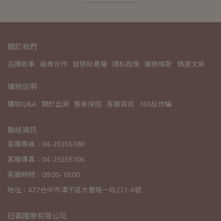
關於我們
品牌故事
廠商合作
智慧財產權
隱私政策
服務條款
精選文章
購物說明
購物Q&A
關於出貨
售後保固
客服資訊
165反詐騙
聯絡資訊
客服專線：04-25355188
客服傳真：04-25355106
客服時間：09:00-18:00
地址：427台中市潭子區大豐路一段221-6號
日霸國際有限公司