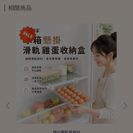
相關商品
推拉輕鬆拿食材