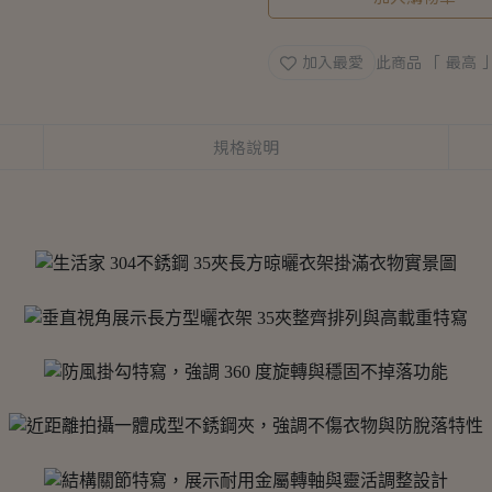
加入最愛
此商品 「 最高
規格說明