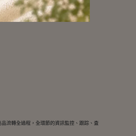
商品流轉全過程，全環節的資訊監控、跟踪、査