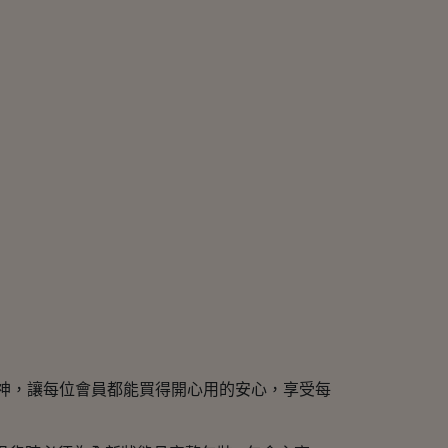
精神，讓每位會員都能買得開心用的安心，享受每