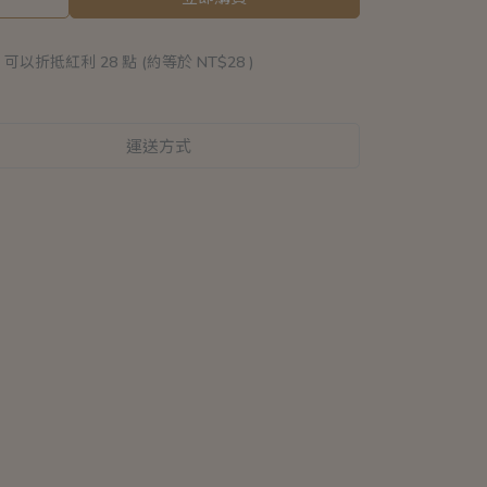
 」可以折抵紅利
28
點 (約等於
NT$28
)
運送方式