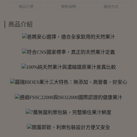
商品介紹
規格說明
運送方式
商品介紹