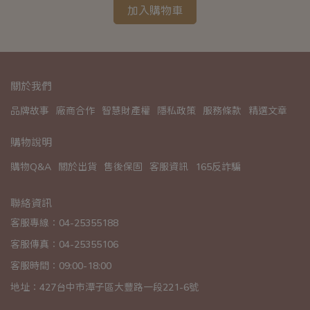
加入購物車
關於我們
品牌故事
廠商合作
智慧財產權
隱私政策
服務條款
精選文章
購物說明
購物Q&A
關於出貨
售後保固
客服資訊
165反詐騙
聯絡資訊
客服專線：04-25355188
客服傳真：04-25355106
客服時間：09:00-18:00
地址：427台中市潭子區大豐路一段221-6號