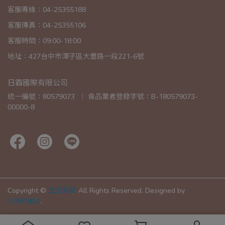
客服專線：04-25355188
客服傳真：04-25355106
客服時間：09:00-18:00
地址：427台中市潭子區大豐路一段221-6號
日霸國際有限公司
統一編號：80579073  ︱ 食品業者登錄字號：B-180579073-
00000-8
Copyright ©
生活采家
All Rights Reserved.
Designed by
CYBERBIZ
.