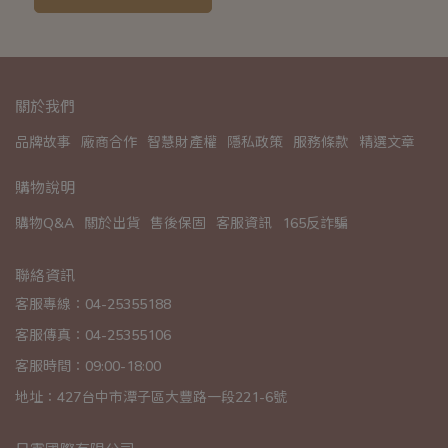
關於我們
品牌故事
廠商合作
智慧財產權
隱私政策
服務條款
精選文章
購物說明
購物Q&A
關於出貨
售後保固
客服資訊
165反詐騙
聯絡資訊
客服專線：04-25355188
客服傳真：04-25355106
客服時間：09:00-18:00
地址：427台中市潭子區大豐路一段221-6號