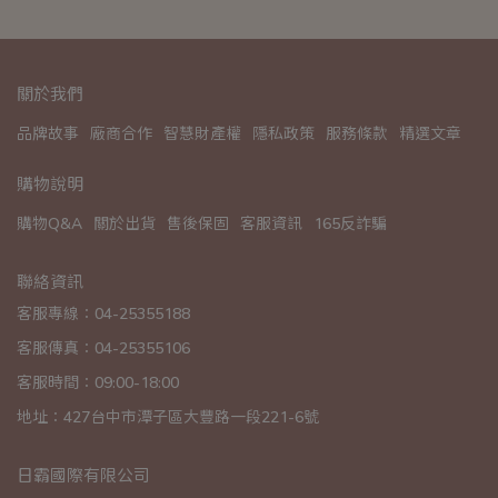
關於我們
品牌故事
廠商合作
智慧財產權
隱私政策
服務條款
精選文章
購物說明
購物Q&A
關於出貨
售後保固
客服資訊
165反詐騙
聯絡資訊
客服專線：04-25355188
客服傳真：04-25355106
客服時間：09:00-18:00
地址：427台中市潭子區大豐路一段221-6號
日霸國際有限公司